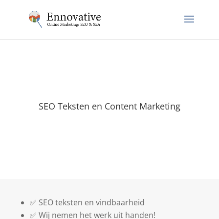
SEO Teksten en Content Marketing
✅ SEO teksten en vindbaarheid
✅ Wij nemen het werk uit handen!