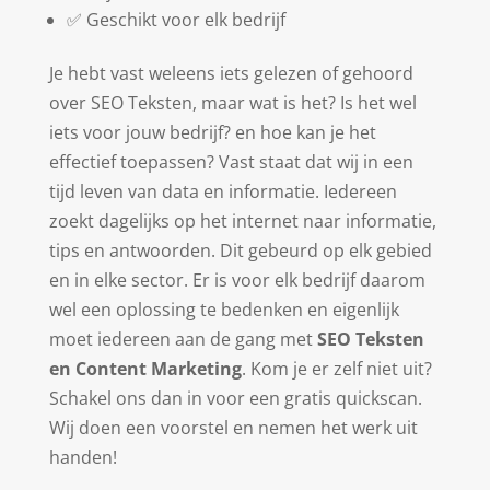
✅ Geschikt voor elk bedrijf
Je hebt vast weleens iets gelezen of gehoord
over SEO Teksten, maar wat is het? Is het wel
iets voor jouw bedrijf? en hoe kan je het
effectief toepassen? Vast staat dat wij in een
tijd leven van data en informatie. Iedereen
zoekt dagelijks op het internet naar informatie,
tips en antwoorden. Dit gebeurd op elk gebied
en in elke sector. Er is voor elk bedrijf daarom
wel een oplossing te bedenken en eigenlijk
moet iedereen aan de gang met
SEO Teksten
en Content Marketing
. Kom je er zelf niet uit?
Schakel ons dan in voor een gratis quickscan.
Wij doen een voorstel en nemen het werk uit
handen!