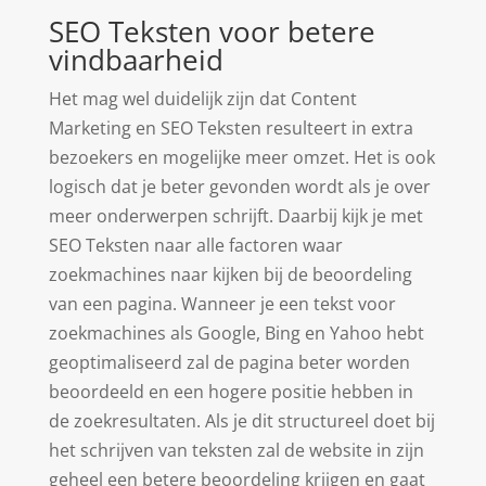
SEO Teksten voor betere
vindbaarheid
Het mag wel duidelijk zijn dat Content
Marketing en SEO Teksten resulteert in extra
bezoekers en mogelijke meer omzet. Het is ook
logisch dat je beter gevonden wordt als je over
meer onderwerpen schrijft. Daarbij kijk je met
SEO Teksten naar alle factoren waar
zoekmachines naar kijken bij de beoordeling
van een pagina. Wanneer je een tekst voor
zoekmachines als Google, Bing en Yahoo hebt
geoptimaliseerd zal de pagina beter worden
beoordeeld en een hogere positie hebben in
de zoekresultaten. Als je dit structureel doet bij
het schrijven van teksten zal de website in zijn
geheel een betere beoordeling krijgen en gaat