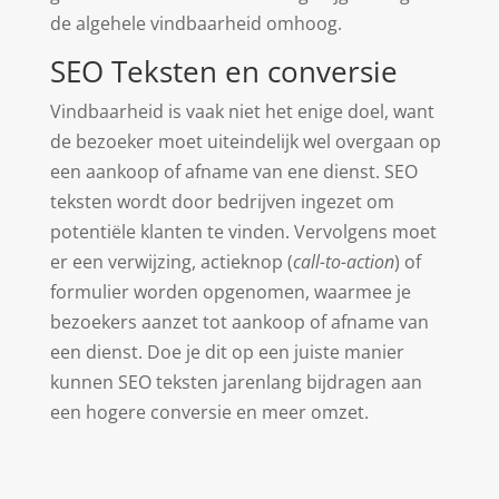
de algehele vindbaarheid omhoog.
SEO Teksten en conversie
Vindbaarheid is vaak niet het enige doel, want
de bezoeker moet uiteindelijk wel overgaan op
een aankoop of afname van ene dienst. SEO
teksten wordt door bedrijven ingezet om
potentiële klanten te vinden. Vervolgens moet
er een verwijzing, actieknop (
call-to-action
) of
formulier worden opgenomen, waarmee je
bezoekers aanzet tot aankoop of afname van
een dienst. Doe je dit op een juiste manier
kunnen SEO teksten jarenlang bijdragen aan
een hogere conversie en meer omzet.